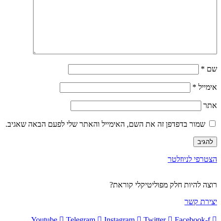
שם
*
אימייל
*
אתר
שמור בדפדפן זה את השם, האימייל והאתר שלי לפעם הבאה שאגיב.
הצטרפי לניוזלטר
רוצה להיות חלק מפוליטיקלי קוראת?
יצירת קשר
Youtube
Telegram
Instagram
Twitter
Facebook-f