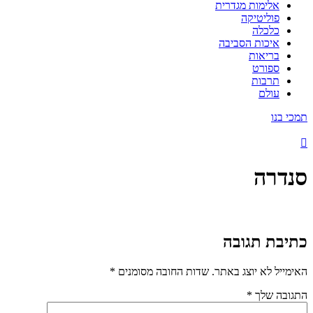
אלימות מגדרית
פוליטיקה
כלכלה
איכות הסביבה
בריאות
ספורט
תרבות
עולם
תמכי בנו
סנדרה
כתיבת תגובה
האימייל לא יוצג באתר.
שדות החובה מסומנים
*
התגובה שלך
*