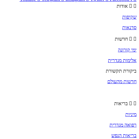
אודות
שקיפות
סדנאות
חדשות
ימי קורונה
אלימות מגדרית
ביקורת תקשורת
חדשות מהעולם
בריאות
מיניות
רפואה מגדרית
בריאות הנפש