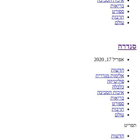
איכות הסביבה
בריאות
ספורט
תרבות
עולם
סנדרה
אפריל 17, 2020
חדשות
אלימות מגדרית
פוליטיקה
כלכלה
איכות הסביבה
בריאות
ספורט
תרבות
עולם
תפריט
חדשות