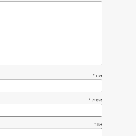
שם
*
אימייל
*
אתר