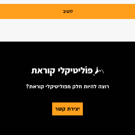
רוצה להיות חלק מפוליטיקלי קוראת?
יצירת קשר