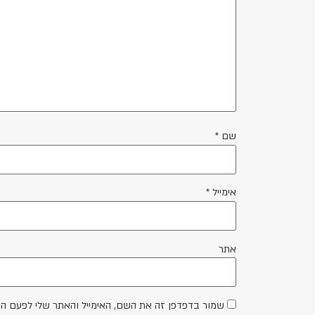
שם
*
אימייל
*
אתר
שמור בדפדפן זה את השם, האימייל והאתר שלי לפעם ה