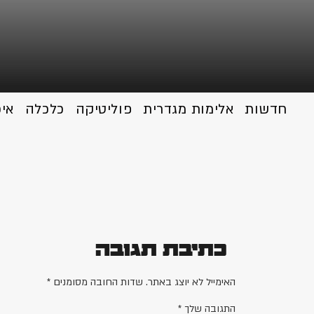
חדשות
אלימות מגדרית
פוליטיקה
כלכלה
אי
כתיבת תגובה
האימייל לא יוצג באתר.
שדות החובה מסומנים
*
התגובה שלך
*