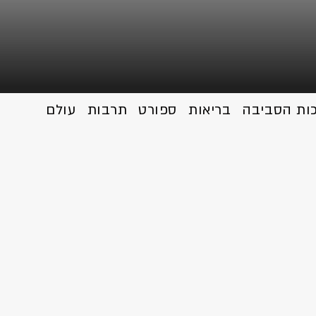
כות הסביבה
בריאות
ספורט
תרבות
עולם