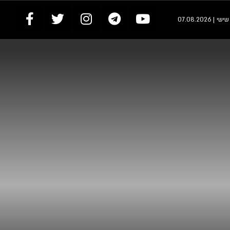
י | 07.08.2026