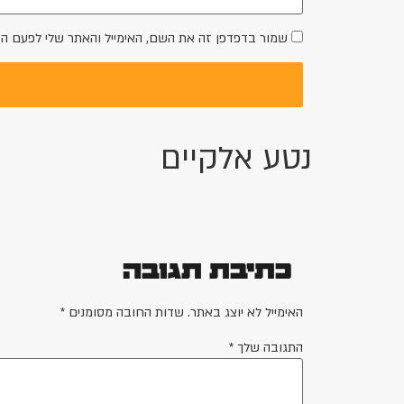
שמור בדפדפן זה את השם, האימייל והאתר שלי לפעם ה
נטע אלקיים
כתיבת תגובה
האימייל לא יוצג באתר.
שדות החובה מסומנים
*
התגובה שלך
*