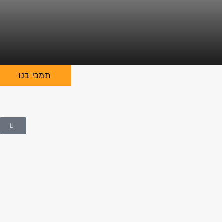
תמכי בנו