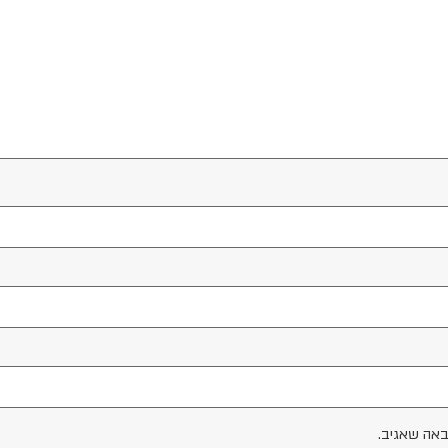
באה שאגיב.