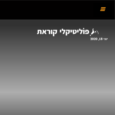
יוני 18, 2020