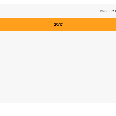
באה שאגיב.