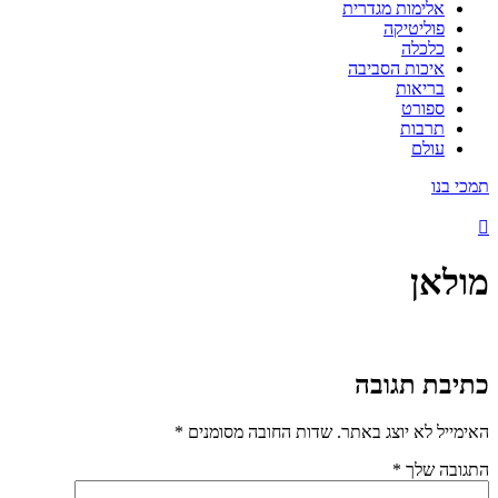
אלימות מגדרית
פוליטיקה
כלכלה
איכות הסביבה
בריאות
ספורט
תרבות
עולם
תמכי בנו
מולאן
כתיבת תגובה
האימייל לא יוצג באתר.
שדות החובה מסומנים
*
התגובה שלך
*