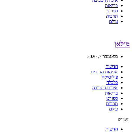
איכות הסביבה
בריאות
ספורט
תרבות
עולם
מולאן
ספטמבר 7, 2020
חדשות
אלימות מגדרית
פוליטיקה
כלכלה
איכות הסביבה
בריאות
ספורט
תרבות
עולם
תפריט
חדשות