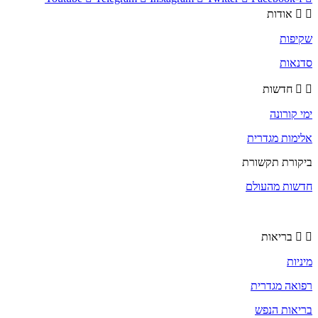
אודות
שקיפות
סדנאות
חדשות
ימי קורונה
אלימות מגדרית
ביקורת תקשורת
חדשות מהעולם
בריאות
מיניות
רפואה מגדרית
בריאות הנפש