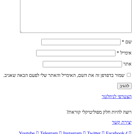
שם
*
אימייל
*
אתר
שמור בדפדפן זה את השם, האימייל והאתר שלי לפעם הבאה שאגיב.
הצטרפי לניוזלטר
רוצה להיות חלק מפוליטיקלי קוראת?
יצירת קשר
Youtube
Telegram
Instagram
Twitter
Facebook-f