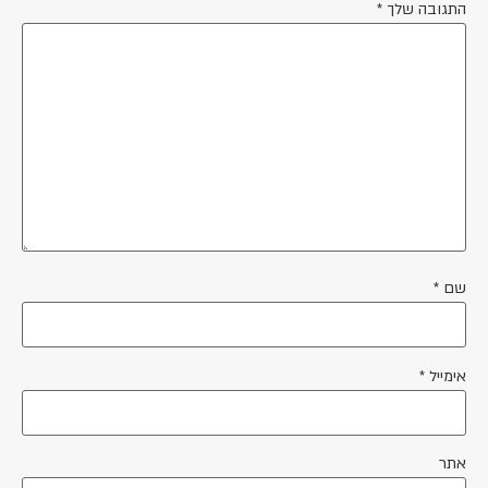
התגובה שלך
*
שם
*
אימייל
*
אתר