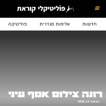
חדשות
אלימות מגדרית
פוליטיקה
רונה צילום אסף עיני
נובמבר 13, 2020