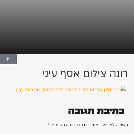
רונה צילום אסף עיני
כתיבת תגובה
האימייל לא יוצג באתר.
שדות החובה מסומנים
*