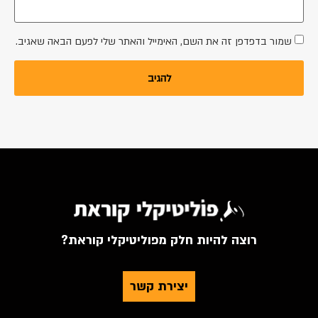
שמור בדפדפן זה את השם, האימייל והאתר שלי לפעם הבאה שאגיב.
רוצה להיות חלק מפוליטיקלי קוראת?
יצירת קשר