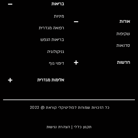
בריאות
מיניות
אודות
רפואה מגדרית
שקיפות
בריאות הנפש
סדנאות
גניקולוגיה
חדשות
דימוי גוף
אלימות מגדרית
כל הזכויות שמורות לפוליטיקלי קוראת @ 2022
תקנון כללי
|
הצהרת נגישות