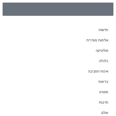
חדשות
אלימות מגדרית
פוליטיקה
כלכלה
איכות הסביבה
בריאות
ספורט
תרבות
עולם