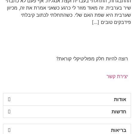
ההתבגרות, התחלתי בעברית וקצת אנגלית. אף פעם לא כתבתי
שיר בערבית. זה מאוד מוזר לי כרגע כשאני אמרת את זה, מכיוון
שערבית היא שפת האם שלי. כשהתחלתי לכתוב קיבלתי
פידבקים טובים […]
רוצה להיות חלק מפוליטיקלי קוראת?
יצירת קשר
אודות
חדשות
בריאות