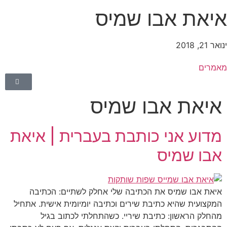
יאת אבו שמיס
אר 21, 2018
אמרים
איאת אבו שמיס
מדוע אני כותבת בעברית | איאת
אבו שמיס
איאת אבו שמיס את הכתיבה שלי אחלק לשתיים: הכתיבה
המקצועית שהיא כתיבת שירים וכתיבה יומיומית אישית. אתחיל
מהחלק הראשון: כתיבת שיריי. כשהתחלתי לכתוב בגיל