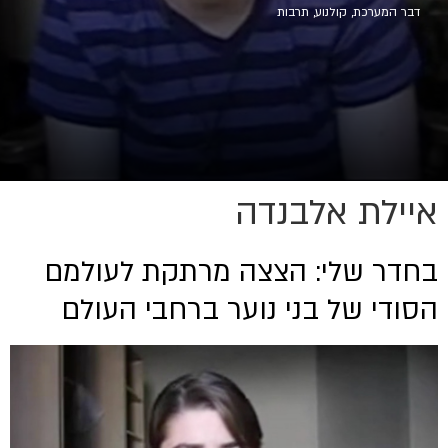
דבר המערכת
,
קולנוע
,
תרבות
איילת אלבנדה
בחדר שלי: הצצה מרתקת לעולמם
הסודי של בני נוער ברחבי העולם