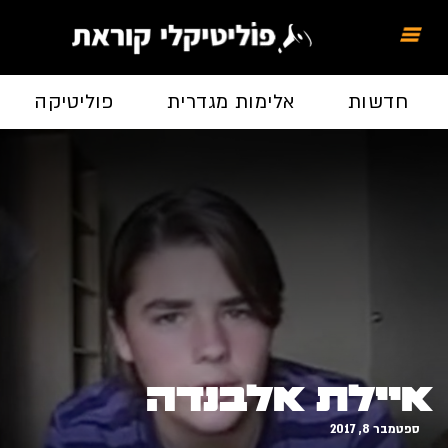
חדשות
אלימות מגדרית
פוליטיקה
איילת אלבנדה
ספטמבר 8, 2017