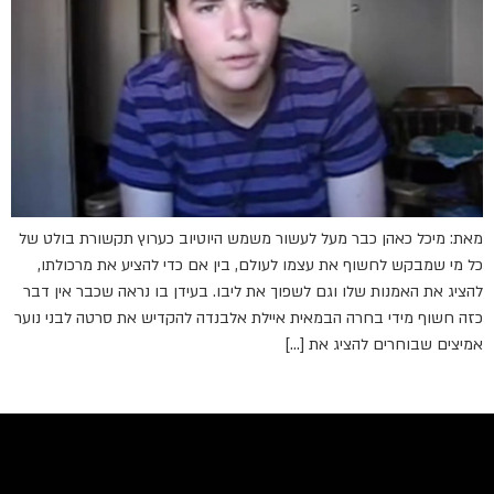
מאת: מיכל כאהן כבר מעל לעשור משמש היוטיוב כערוץ תקשורת בולט של
כל מי שמבקש לחשוף את עצמו לעולם, בין אם כדי להציע את מרכולתו,
להציג את האמנות שלו וגם לשפוך את ליבו. בעידן בו נראה שכבר אין דבר
כזה חשוף מידי בחרה הבמאית איילת אלבנדה להקדיש את סרטה לבני נוער
אמיצים שבוחרים להציג את […]