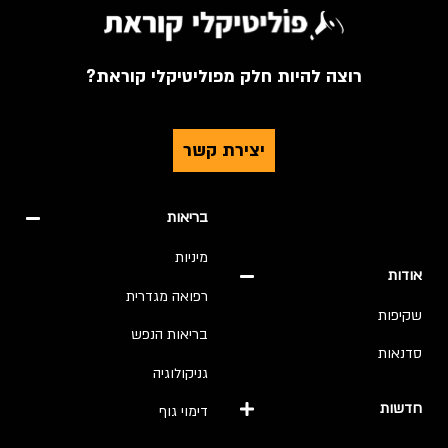
רוצה להיות חלק מפוליטיקלי קוראת?
יצירת קשר
בריאות
מיניות
אודות
רפואה מגדרית
שקיפות
בריאות הנפש
סדנאות
גניקולוגיה
חדשות
דימוי גוף