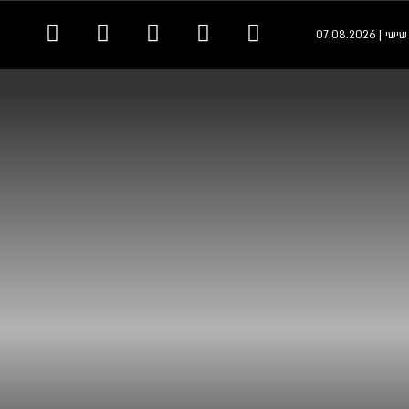
י | 07.08.2026