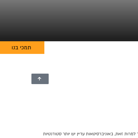
תמכי בנו
למרות זאת, באוניברסיטאות עדיין יש יותר סטודנטיות