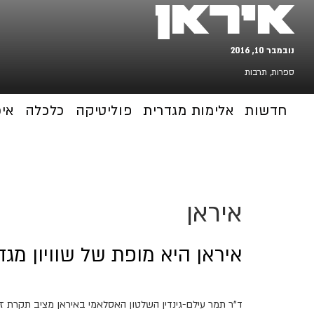
איראן
נובמבר 10, 2016
ספרות
,
תרבות
חדשות
אלימות מגדרית
פוליטיקה
כלכלה
אי
איראן
איראן היא מופת של שוויון מגד
ד"ר תמר עילם-גינדין השלטון האסלאמי באיראן מציב תקרת זכו