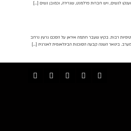
קו לנשים, ויש חברות פרלמנט, שגרירה, וכמובן נשים […]
טימיות רבות. בקיץ שעבר חתמה איראן על הסכם גרעין נרחב
ב. בינואר השנה קבעה הסוכנות הבינלאומית לאנרגיה […]