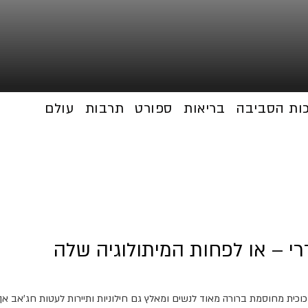
כות הסביבה
בריאות
ספורט
תרבות
עולם
רי – או לפחות המיתולוגיה שלה
כית מחוסמת ברורה מאוד לנשים ומאלץ גם חילוניות ותיירות לעטות חג'אב אך 