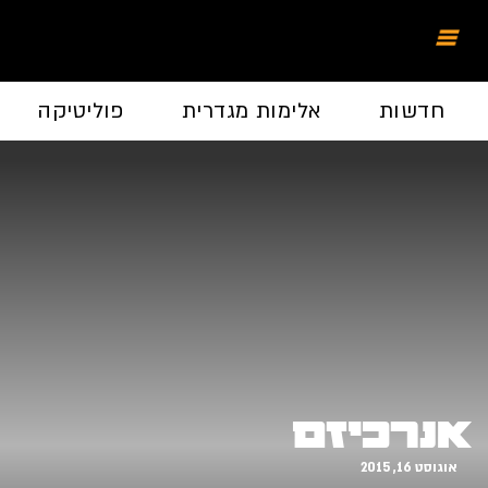
חדשות
אלימות מגדרית
פוליטיקה
אנרכיזם
אוגוסט 16, 2015