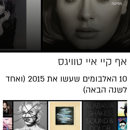
מוזיקה
אף קיי איי טוויגס
10 האלבומים שעשו את 2015 (ואחד
לשנה הבאה)