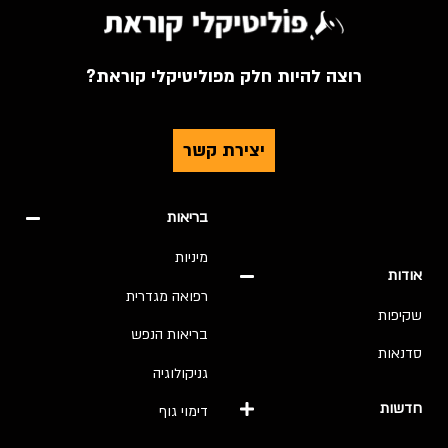
רוצה להיות חלק מפוליטיקלי קוראת?
יצירת קשר
בריאות
מיניות
אודות
רפואה מגדרית
שקיפות
בריאות הנפש
סדנאות
גניקולוגיה
חדשות
דימוי גוף