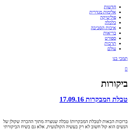
חדשות
אלימות מגדרית
פוליטיקה
כלכלה
איכות הסביבה
בריאות
ספורט
תרבות
עולם
תמכי בנו
ביקורות
טבלת המבקרות 17.09.16
ברוכות הבאות לטבלת המבקרות! טבלה שנוצרה מתוך ההכרה שקולן של
הנשים הוא קול חשוב לא רק בעשיה הקולנועית, אלא גם בשיח הביקורתי