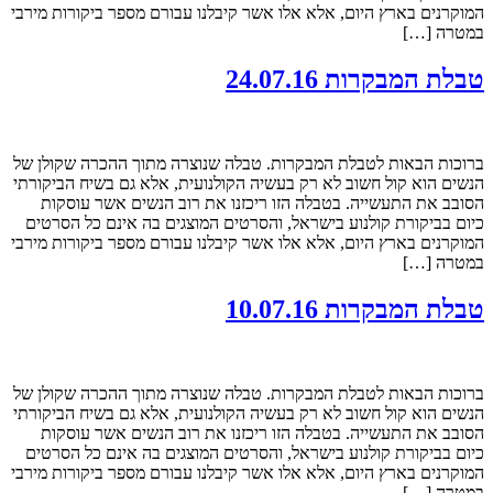
המוקרנים בארץ היום, אלא אלו אשר קיבלנו עבורם מספר ביקורות מירבי
במטרה […]
טבלת המבקרות 24.07.16
ברוכות הבאות לטבלת המבקרות. טבלה שנוצרה מתוך ההכרה שקולן של
הנשים הוא קול חשוב לא רק בעשיה הקולנועית, אלא גם בשיח הביקורתי
הסובב את התעשייה. בטבלה הזו ריכזנו את רוב הנשים אשר עוסקות
כיום בביקורת קולנוע בישראל, והסרטים המוצגים בה אינם כל הסרטים
המוקרנים בארץ היום, אלא אלו אשר קיבלנו עבורם מספר ביקורות מירבי
במטרה […]
טבלת המבקרות 10.07.16
ברוכות הבאות לטבלת המבקרות. טבלה שנוצרה מתוך ההכרה שקולן של
הנשים הוא קול חשוב לא רק בעשיה הקולנועית, אלא גם בשיח הביקורתי
הסובב את התעשייה. בטבלה הזו ריכזנו את רוב הנשים אשר עוסקות
כיום בביקורת קולנוע בישראל, והסרטים המוצגים בה אינם כל הסרטים
המוקרנים בארץ היום, אלא אלו אשר קיבלנו עבורם מספר ביקורות מירבי
במטרה […]