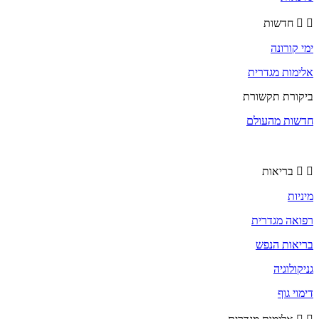
חדשות
ימי קורונה
אלימות מגדרית
ביקורת תקשורת
חדשות מהעולם
בריאות
מיניות
רפואה מגדרית
בריאות הנפש
גניקולוגיה
דימוי גוף