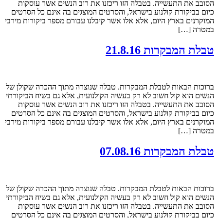
הסובב את התעשייה. בטבלה הזו ריכזנו את רוב הנשים אשר עוסקות
כיום בביקורת קולנוע בישראל, והסרטים המוצגים בה אינם כל הסרטים
המוקרנים בארץ היום, אלא אלו אשר קיבלנו עבורם מספר ביקורות מירבי
במטרה […]
טבלת המבקרות 21.8.16
ברוכות הבאות לטבלת המבקרות. טבלה שנוצרה מתוך ההכרה שקולן של
הנשים הוא קול חשוב לא רק בעשיה הקולנועית, אלא גם בשיח הביקורתי
הסובב את התעשייה. בטבלה הזו ריכזנו את רוב הנשים אשר עוסקות
כיום בביקורת קולנוע בישראל, והסרטים המוצגים בה אינם כל הסרטים
המוקרנים בארץ היום, אלא אלו אשר קיבלנו עבורם מספר ביקורות מירבי
במטרה […]
טבלת המבקרות 07.08.16
ברוכות הבאות לטבלת המבקרות. טבלה שנוצרה מתוך ההכרה שקולן של
הנשים הוא קול חשוב לא רק בעשיה הקולנועית, אלא גם בשיח הביקורתי
הסובב את התעשייה. בטבלה הזו ריכזנו את רוב הנשים אשר עוסקות
כיום בביקורת קולנוע בישראל, והסרטים המוצגים בה אינם כל הסרטים