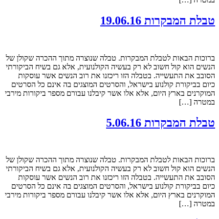
טבלת המבקרות 19.06.16
ברוכות הבאות לטבלת המבקרות. טבלה שנוצרה מתוך ההכרה שקולן של
הנשים הוא קול חשוב לא רק בעשיה הקולנועית, אלא גם בשיח הביקורתי
הסובב את התעשייה. בטבלה הזו ריכזנו את רוב הנשים אשר עוסקות
כיום בביקורת קולנוע בישראל, והסרטים המוצגים בה אינם כל הסרטים
המוקרנים בארץ היום, אלא אלו אשר קיבלנו עבורם מספר ביקורות מירבי
במטרה […]
טבלת המבקרות 5.06.16
ברוכות הבאות לטבלת המבקרות. טבלה שנוצרה מתוך ההכרה שקולן של
הנשים הוא קול חשוב לא רק בעשיה הקולנועית, אלא גם בשיח הביקורתי
הסובב את התעשייה. בטבלה הזו ריכזנו את רוב הנשים אשר עוסקות
כיום בביקורת קולנוע בישראל, והסרטים המוצגים בה אינם כל הסרטים
המוקרנים בארץ היום, אלא אלו אשר קיבלנו עבורם מספר ביקורות מירבי
במטרה […]