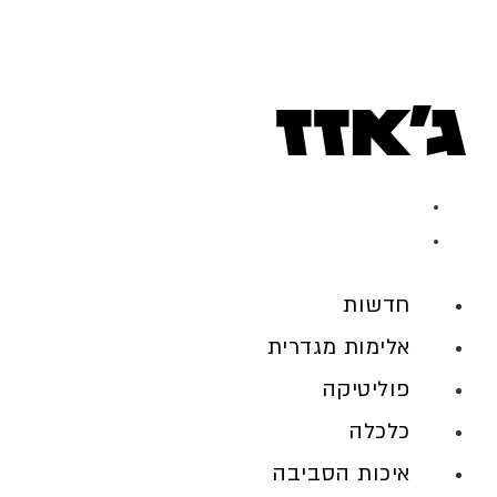
ג'אזז
נובמבר 23, 2019
מוזיקה
,
שירת נשים
חדשות
אלימות מגדרית
פוליטיקה
כלכלה
איכות הסביבה