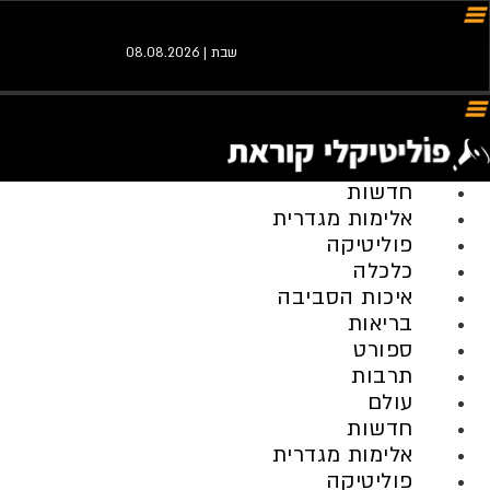
שבת | 08.08.2026
חדשות
אלימות מגדרית
פוליטיקה
כלכלה
איכות הסביבה
בריאות
ספורט
תרבות
עולם
חדשות
אלימות מגדרית
פוליטיקה