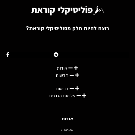
רוצה להיות חלק מפוליטיקלי קוראת?
Youtube
Telegram
Instagram
Twitter
Facebook-f
אודות
חדשות
בריאות
אלימות מגדרית
אודות
שקיפות