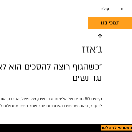
עולם
תמכי בנו
ג'אזז
"כשהגוף רוצה להסכים הוא לא 
נגד נשים
לבעבר, נראה שבשנים האחרונות יותר ויותר נשים מתחילות לד
הצטרפי לניוזלטר