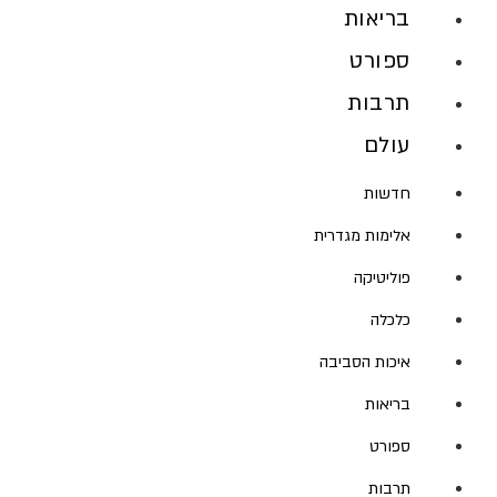
בריאות
ספורט
תרבות
עולם
חדשות
אלימות מגדרית
פוליטיקה
כלכלה
איכות הסביבה
בריאות
ספורט
תרבות