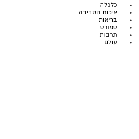
כלכלה
איכות הסביבה
בריאות
ספורט
תרבות
עולם