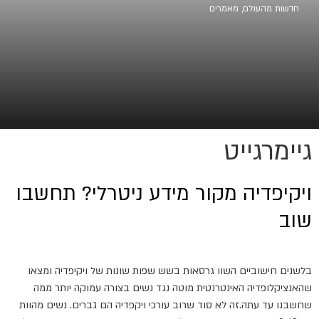
חדשות מהעולם
,
מאמרים
גיימרגייט
ויקיפדיה מקור מידע ניטרלי? תחשבו
שוב
בלשנים חישוביים השוו גרסאות בשש שפות שונות של ויקיפדיה ומצאו
שהאנציקלופדיה האינטרנטית מוטה נגד נשים בצורה עמוקה יותר ממה
שחשבנו עד עתה.זה לא סוד שרוב עורכי ויקפדיה הם גברים. נשים מהוות