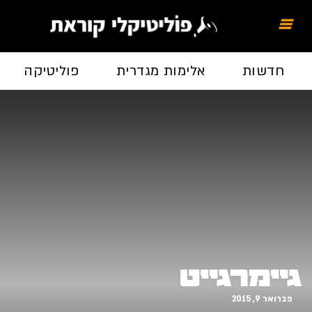
חדשות
אלימות מגדרית
פוליטיקה
גיימרגייט
פברואר 9, 2015