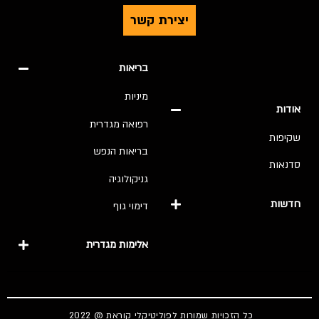
יצירת קשר
בריאות
מיניות
אודות
רפואה מגדרית
שקיפות
בריאות הנפש
סדנאות
גניקולוגיה
חדשות
דימוי גוף
אלימות מגדרית
כל הזכויות שמורות לפוליטיקלי קוראת @ 2022