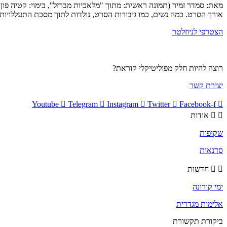
אורך הסרט. כמה נשים, כמו גיבורות הסרט, נולדות לתוך מסכת התעללויות, 
הצטרפי לניוזלטר
רוצה להיות חלק מפוליטיקלי קוראת?
יצירת קשר
Youtube
Telegram
Instagram
Twitter
Facebook-f
אודות
שקיפות
סדנאות
חדשות
ימי קורונה
אלימות מגדרית
ביקורת תקשורת