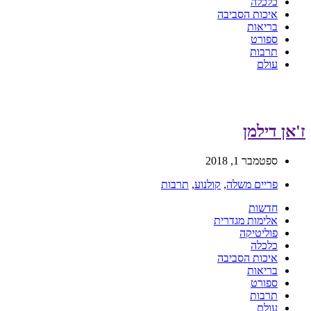
כלכלה
איכות הסביבה
בריאות
ספורט
תרבות
עולם
ז'אן דילמן
ספטמבר 1, 2018
פריים משלה
,
קולנוע
,
תרבות
חדשות
אלימות מגדרית
פוליטיקה
כלכלה
איכות הסביבה
בריאות
ספורט
תרבות
עולם