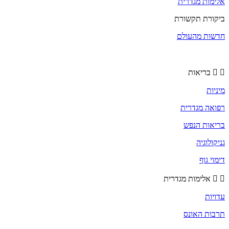
אלימות מגדרית
ביקורת תקשורת
חדשות מהעולם
בריאות
מיניות
רפואה מגדרית
בריאות הנפש
גניקולוגיה
דימוי גוף
אלימות מגדרית
עדויות
תרבות האונס