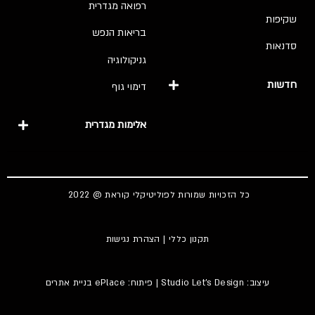
רפואה מגדרית
שקיפות
בריאות הנפש
סדנאות
גניקולוגיה
חדשות
דימוי גוף
אלימות מגדרית
כל הזכויות שמורות לפוליטיקלי קוראת @ 2022
תקנון כללי
|
הצהרת נגישות
עיצוב:
Studio Let's Design
| פיתוח: ePlace
בניית אתרים