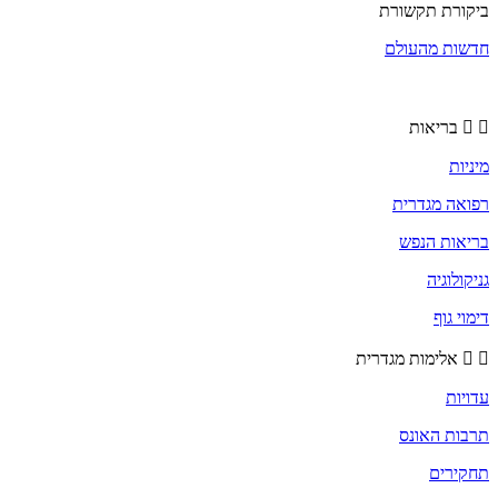
ביקורת תקשורת
חדשות מהעולם
בריאות
מיניות
רפואה מגדרית
בריאות הנפש
גניקולוגיה
דימוי גוף
אלימות מגדרית
עדויות
תרבות האונס
תחקירים