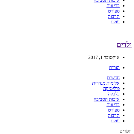
איכות הסביבה
בריאות
ספורט
תרבות
עולם
ילדים
אוקטובר 1, 2017
הורות
חדשות
אלימות מגדרית
פוליטיקה
כלכלה
איכות הסביבה
בריאות
ספורט
תרבות
עולם
תפריט