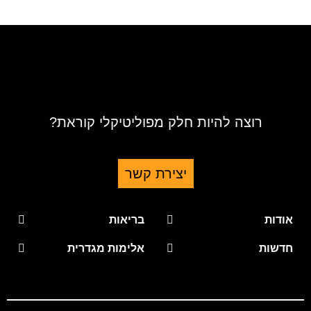
רוצה להיות חלק מפוליטיקלי קוראת?
יצירת קשר
אודות
בריאות
חדשות
אלימות מגדרית