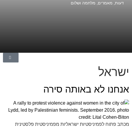
דעות
,
מאמרים
,
מלחמה ושלום
ישראל
אנחנו לא באותה סירה
מכתב פתוח לפמיניסטיות ישראליות מפמיניסטית פלסטינית