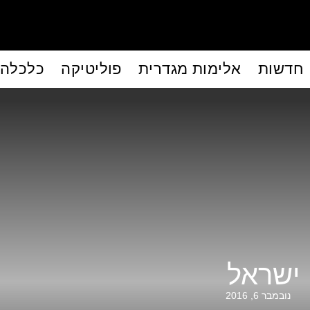
חדשות
אלימות מגדרית
פוליטיקה
כלכלה
ישראל
נובמבר 6, 2016