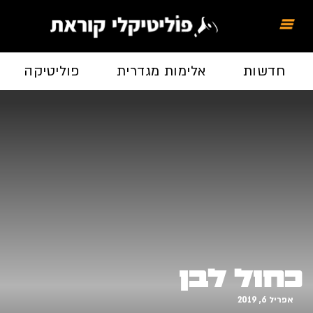
חדשות
אלימות מגדרית
פוליטיקה
כחול לבן
אפריל 6, 2019