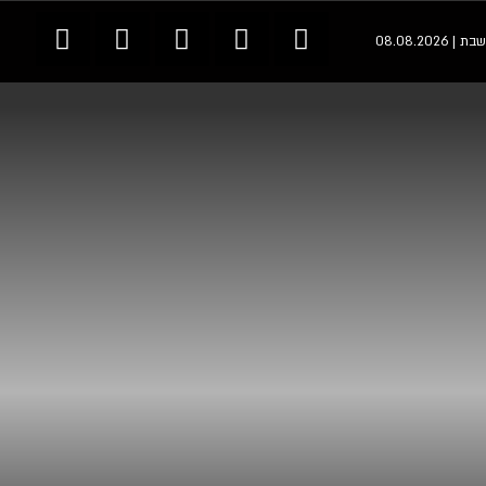
שבת | 08.08.2026