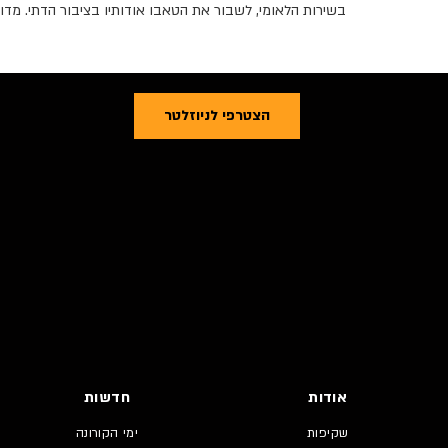
בשירות הלאומי, לשבור את הטאבו אודותיו בציבור הדתי. מד
הצטרפי לניוזלטר
אודות
חדשות
שקיפות
ימי הקורונה