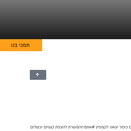
תמכי בנו
ם כיפור יצאנו לקמפיין #אתמיזהמשרת להצפת קשיים וכשלים