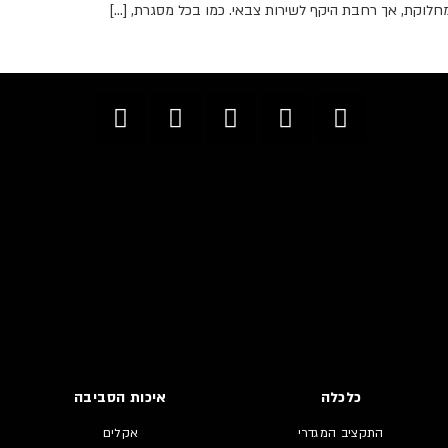
חלוקת, אך רחבת היקף לשירות צבאי. כמו בכל מסגרת, […]
כלכלה
איכות הסביבה
התקציב המגדרי
אקלים