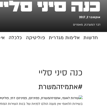
כנה סיני סליי
אוקטובר 2, 2017
דבר המערכת
,
מאמרים
חדשות
אלימות מגדרית
פוליטיקה
כלכלה
אי
כנה סיני סליי
#אתמיזהמשרת
בשירות הלאומי אין מענה הולם לפניות של בנות השירות המת