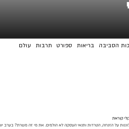
כות הסביבה
בריאות
ספורט
תרבות
עולם
לוננות על הזנחה, הטרדות ותנאי העסקה לא הולמים. את מי זה משרת? בערב יו