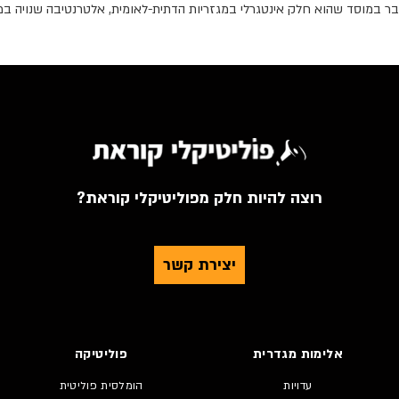
ובר במוסד שהוא חלק אינטגרלי במגזריות הדתית-לאומית, אלטרנטיבה שנויה במ
רוצה להיות חלק מפוליטיקלי קוראת?
יצירת קשר
אלימות מגדרית
פוליטיקה
עדויות
הומלסית פוליטית