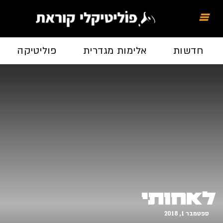
חדשות
אלימות מגדרית
פוליטיקה
לאחותי
ספטמבר 1, 2018