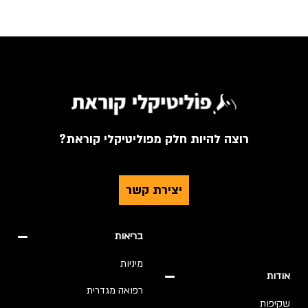
רוצה להיות חלק מפוליטיקלי קוראת?
יצירת קשר
בריאות
מיניות
אודות
רפואה מגדרית
שקיפות