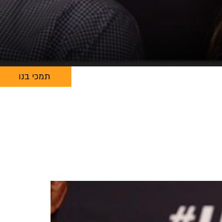
תמכי בנו