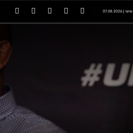
י | 07.08.2026