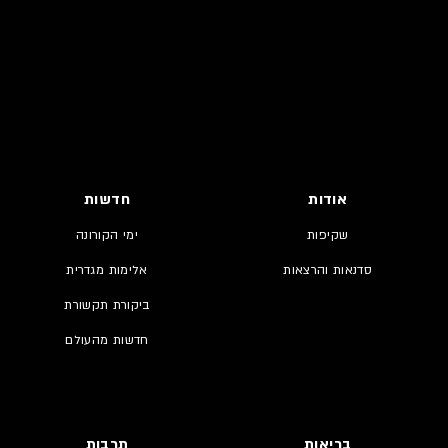
אודות
חדשות
שקיפות
ימי הקורונה
סדנאות והרצאות
אלימות מגדרית
ביקורת תקשורת
חדשות מהעולם
בריאות
תרבות