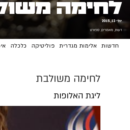
לחימה משול
יולי 13, 2015
דעות
,
מאמרים
,
ספורט
חדשות
אלימות מגדרית
פוליטיקה
כלכלה
אי
לחימה משולבת
ליגת האלופות