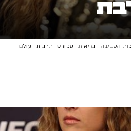
בת
כות הסביבה
בריאות
ספורט
תרבות
עולם