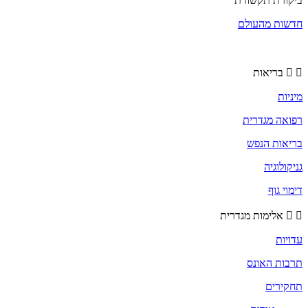
ביקורת תקשורת
חדשות מהעולם
בריאות
מיניות
רפואה מגדרית
בריאות הנפש
גניקולוגיה
דימוי גוף
אלימות מגדרית
עדויות
תרבות האונס
תחקירים