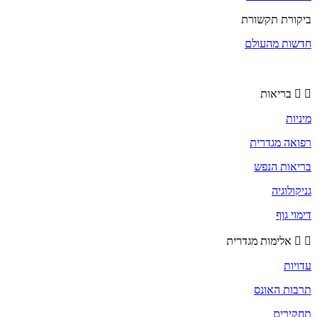
ביקורת תקשורת
חדשות מהעולם
בריאות
מיניות
רפואה מגדרית
בריאות הנפש
גניקולוגיה
דימוי גוף
אלימות מגדרית
עדויות
תרבות האונס
תחקירים