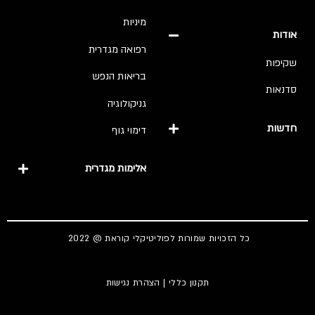
מיניות
אודות
רפואה מגדרית
שקיפות
בריאות הנפש
סדנאות
גניקולוגיה
חדשות
דימוי גוף
אלימות מגדרית
כל הזכויות שמורות לפוליטיקלי קוראת @ 2022
תקנון כללי
|
הצהרת נגישות