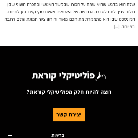
שלה הוא בדגש שהיא שמה על הכוח שבקשר האנושי ובהכרת השוני שבין
כולנו. צריך לתת לסדרה החדשה של האחאים ואשובסקי קצת זמן לנשום.
הקונספט שבו היא מתמקדת מתוחכם מאוד ודורש ציור תמונת עולם רחבה
במיוחד. […]
רוצה להיות חלק מפוליטיקלי קוראת?
יצירת קשר
בריאות