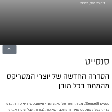
ביקורת מסך
,
תרבות
סנסייט
הסדרה החדשה של יוצרי המטריקס
מהממת בכל מובן
סנסייט (Sense8), מבית היוצר של לאנה ואנדי ואשובסקי, היא סדרת מדע
בדיוני בעלת קונספט מאוד מתוחכם ושאיפות גבוהות אבל היופי האמיתי