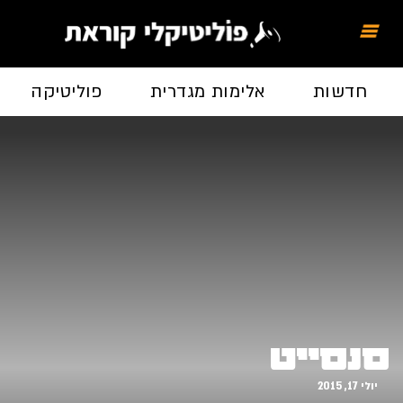
חדשות
אלימות מגדרית
פוליטיקה
סנסייט
יולי 17, 2015