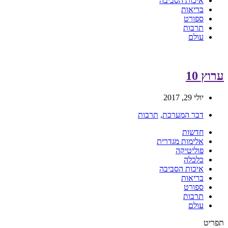
איכות הסביבה
בריאות
ספורט
תרבות
עולם
ערוץ 10
יולי 29, 2017
דבר המערכת
,
תרבות
חדשות
אלימות מגדרית
פוליטיקה
כלכלה
איכות הסביבה
בריאות
ספורט
תרבות
עולם
תפריט