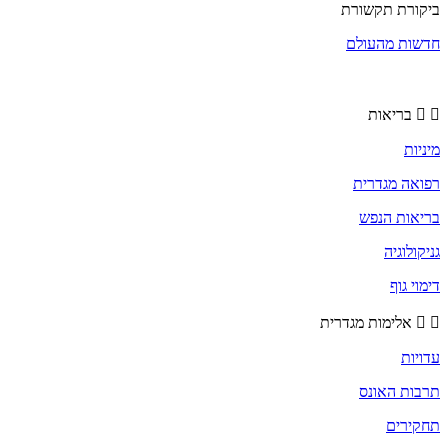
ביקורת תקשורת
חדשות מהעולם
בריאות
מיניות
רפואה מגדרית
בריאות הנפש
גניקולוגיה
דימוי גוף
אלימות מגדרית
עדויות
תרבות האונס
תחקירים