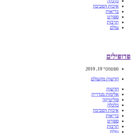
כלכלה
איכות הסביבה
בריאות
ספורט
תרבות
עולם
פדופילים
ספטמבר 19, 2019
חדשות מהעולם
חדשות
אלימות מגדרית
פוליטיקה
כלכלה
איכות הסביבה
בריאות
ספורט
תרבות
עולם