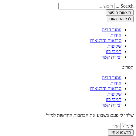
Search ...
תוצאות חיפוש
לכל התוצאות
עמוד הבית
אודות
סדנאות והרצאות
שקיפות
תמכי בנו
יצירת קשר
תפריט
עמוד הבית
אודות
סדנאות והרצאות
שקיפות
תמכי בנו
יצירת קשר
שלחו לי פעם בשבוע את הכתבות החדשות למייל
אימייל
תרשמו אותי!