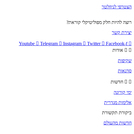
הצטרפי לניוזלטר
רוצה להיות חלק מפוליטיקלי קוראת?
יצירת קשר
Youtube
Telegram
Instagram
Twitter
Facebook-f
אודות
שקיפות
סדנאות
חדשות
ימי קורונה
אלימות מגדרית
ביקורת תקשורת
חדשות מהעולם