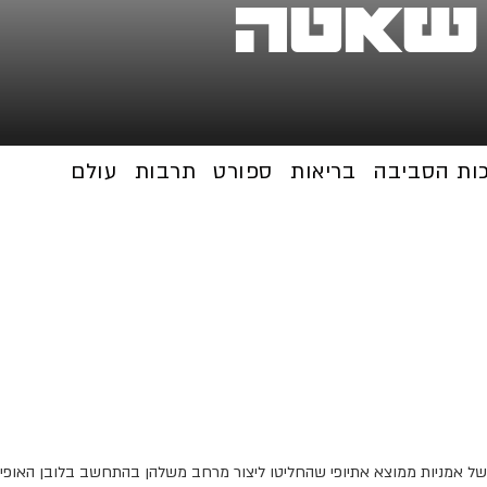
 שאטה
כות הסביבה
בריאות
ספורט
תרבות
עולם
 אמניות ממוצא אתיופי שהחליטו ליצור מרחב משלהן בהתחשב בלובן האופייני