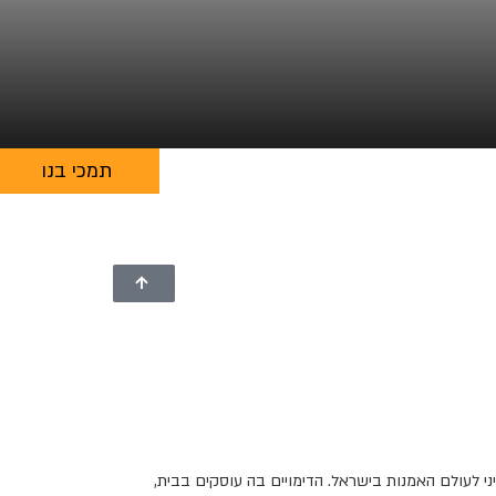
תמכי בנו
 לעולם האמנות בישראל. הדימויים בה עוסקים בבית,