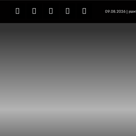
 | 09.08.2026