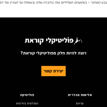
 בצבע השחור – במטענים השליליים שלו בחברה שלנו ובשאלה על העדרן של דמוי
רוצה להיות חלק מפוליטיקלי קוראת?
יצירת קשר
אלימות מגדרית
פוליטיקה
עדויות
הומלסית פוליטית