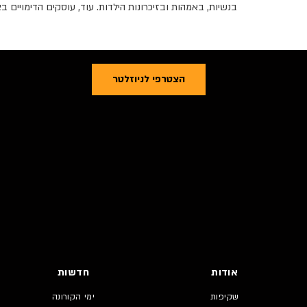
בנשיות, באמהות ובזיכרונות הילדות. עוד, עוסקים הדימויים
הצטרפי לניוזלטר
אודות
חדשות
שקיפות
ימי הקורונה