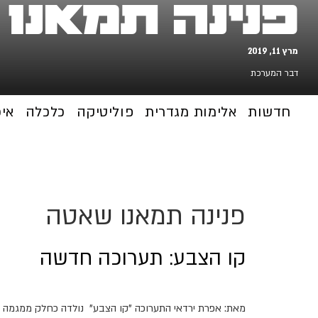
פנינה תמאנו
מרץ 11, 2019
דבר המערכת
חדשות
אלימות מגדרית
פוליטיקה
כלכלה
אי
פנינה תמאנו שאטה
קו הצבע: תערוכה חדשה
מאת: אפרת ירדאי התערוכה "קו הצבע" נולדה כחלק ממגמה של