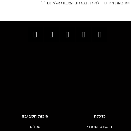
ות כהות מחיינו – לא רק במרחב הציבורי אלא גם […]
כלכלה
איכות הסביבה
התקציב המגדרי
אקלים