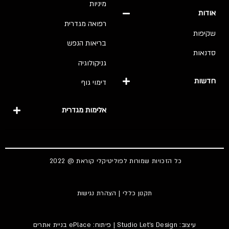
מיניות
אודות
רפואה מגדרית
שקיפות
בריאות הנפש
סדנאות
גניקולוגיה
חדשות
דימוי גוף
אלימות מגדרית
כל הזכויות שמורות לפוליטיקלי קוראת @ 2022
תקנון כללי
|
הצהרת נגישות
עיצוב:
Studio Let's Design
| פיתוח: ePlace
בניית אתרים