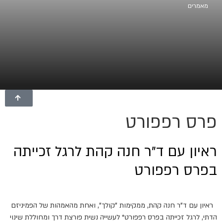
מאמרים
פרס רפפורט
ראיון עם ד"ר חנה קהת לרגל זכייתה
בפרס רפפורט
ראיון עם ד"ר חנה קהת, ממקימות "קולך", ואחת מהאמהות של הפמיניזם
הדתי, לרגל זכייתה בפרס רפפורט* לעשייה נשית פורצת דרך ומחוללת שינוי