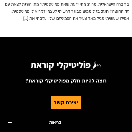
בחברה הישראלית. מרוה: מתי ידעת שאת פמיניסטית? מתי העזת לצאת עם
זה החוצה? חנה: בגיל ממש מבוגר הרשיתי לעצמי לקרוא לי פמיניסטית,
אפילו שעשיתי מגיל מאד צעיר את הפמיניזם שלי. עזבתי את […]
רוצה להיות חלק מפוליטיקלי קוראת?
יצירת קשר
בריאות