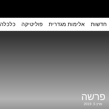
חדשות
אלימות מגדרית
פוליטיקה
כלכלה
פרשה
מרץ 5, 2019