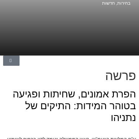
בחירות
,
חדשות
פרשה
הפרת אמונים, שחיתות ופגיעה
בטוהר המידות: התיקים של
נתניהו