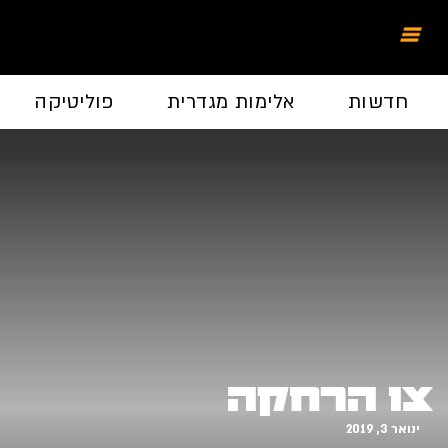
חדשות
אלימות מגדרית
פוליטיקה
צו הרחקה
ינואר 3, 2019