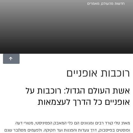
חדשות מהעולם
,
מאמרים
רוכבות אופניים
אשת העולם הגדול: רוכבות על
אופניים כל הדרך לעצמאות
מאת: טלי קורד רבים ומגוונים הם כלי המאבק הפמיניסטי, מטורי דעה
ופוסטים בפייסבוק, דרך צעדות והפגנות ועד חקיקה. ולפעמים מסתבר שגם