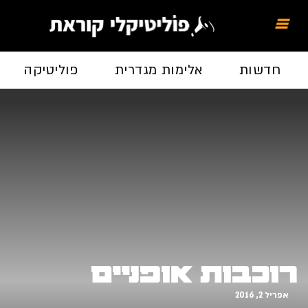
חדשות
אלימות מגדרית
פוליטיקה
רוכבות אופניים
אפריל 2, 2016