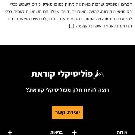
דברים יומיומיים שרבות מאיתנו לוקחות כמובן מאליו יכולים לשמש ככלי
בסיטואציה הנכונה. למשל, האופניים. בעוד אצלנו הם משמשים לעתים ככלי
למיזוגניה במסווה של הומור, במקומות אחרים בעולם נשים מוצאות בהם
הזדמנות לאמירה אישית והעצמה. […]
רוצה להיות חלק מפוליטיקלי קוראת?
יצירת קשר
אודות
בריאות