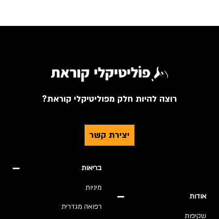
רוצה להיות חלק מפוליטיקלי קוראת?
יצירת קשר
בריאות
מיניות
אודות
רפואה מגדרית
שקיפות