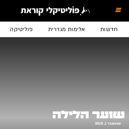
חדשות
אלימות מגדרית
פוליטיקה
שוער הלילה
ספטמבר 1, 2018