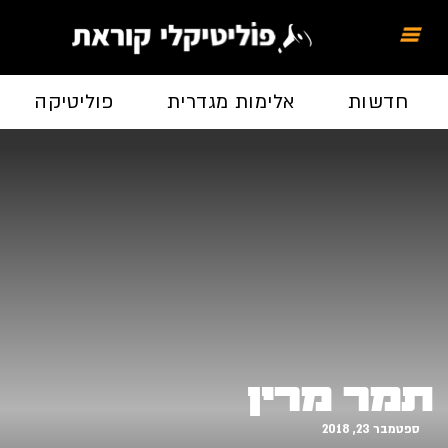
חדשות
אלימות מגדרית
פוליטיקה
תמר מרין
ספטמבר 23, 2018