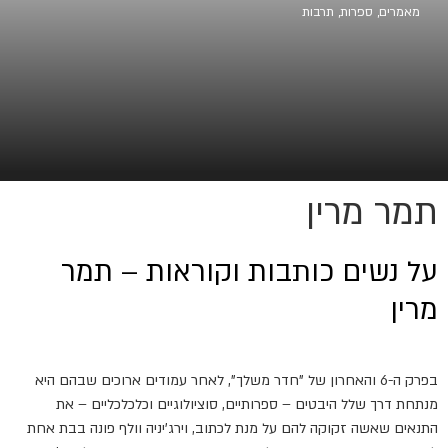
מאמרים
,
ספרות
,
תרבות
תמר מרין
על נשים כותבות וקוראות – תמר
מרין
בפרק ה-6 והאחרון של "חדר משלך", לאחר עמודים ארוכים שבהם היא
מנתחת דרך שלל היבטים – ספרותיים, סוציולוגיים וכלכלכליים – את
התנאים שאשה זקוקה להם על מנת לכתוב, וירג'יניה וולף פונה בבת אחת