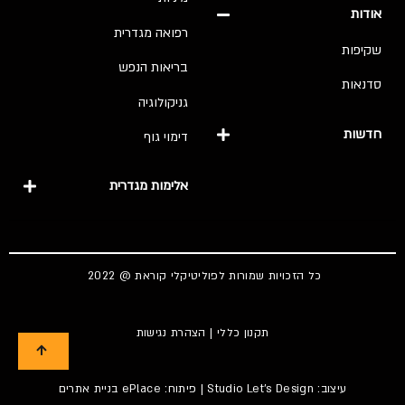
אודות
רפואה מגדרית
שקיפות
בריאות הנפש
סדנאות
גניקולוגיה
חדשות
דימוי גוף
אלימות מגדרית
כל הזכויות שמורות לפוליטיקלי קוראת @ 2022
תקנון כללי
|
הצהרת נגישות
עיצוב:
Studio Let's Design
| פיתוח: ePlace
בניית אתרים