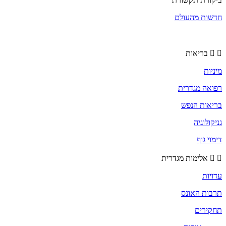
ביקורת תקשורת
חדשות מהעולם
בריאות
מיניות
רפואה מגדרית
בריאות הנפש
גניקולוגיה
דימוי גוף
אלימות מגדרית
עדויות
תרבות האונס
תחקירים