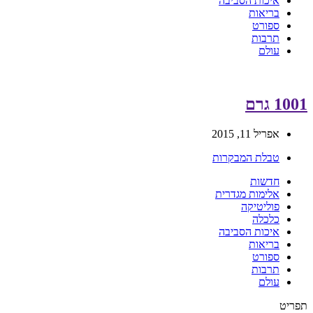
איכות הסביבה
בריאות
ספורט
תרבות
עולם
1001 גרם
אפריל 11, 2015
טבלת המבקרות
חדשות
אלימות מגדרית
פוליטיקה
כלכלה
איכות הסביבה
בריאות
ספורט
תרבות
עולם
תפריט