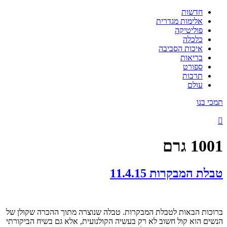
חדשות
אלימות מגדרית
פוליטיקה
כלכלה
איכות הסביבה
בריאות
ספורט
תרבות
עולם
תמכי בנו
1001 גרם
טבלת המבקרות 11.4.15
ברוכות הבאות לטבלת המבקרות. טבלה שנוצרה מתוך ההכרה שקולן של
הנשים הוא קול חשוב לא רק בעשיה הקולנועית, אלא גם בשיח הביקורתי