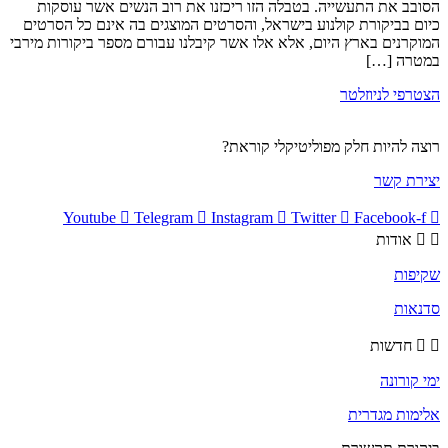
הסובב את התעשייה. בטבלה הזו ריכזנו את רוב הנשים אשר עוסקות
כיום בביקורת קולנוע בישראל, והסרטים המוצגים בה אינם כל הסרטים
המוקרנים בארץ היום, אלא אלו אשר קיבלנו עבורם מספר ביקורות מירבי
במטרה […]
הצטרפי לניוזלטר
רוצה להיות חלק מפוליטיקלי קוראת?
יצירת קשר
Youtube
Telegram
Instagram
Twitter
Facebook-f
אודות
שקיפות
סדנאות
חדשות
ימי קורונה
אלימות מגדרית