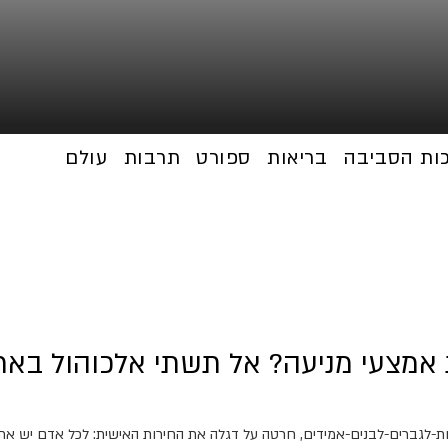
כות הסביבה
בריאות
ספורט
תרבות
עולם
אמצעי מניעה? אל תשתי אלכוהול באר
-לגברים-לבנים-אמידים, חרטה על דגלה את החירות האישית: לכל אדם יש את הז