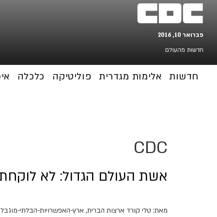
CDC
פברואר 10, 2016
חדשות מהעולם
חדשות
אלימות מגדרית
פוליטיקה
כלכלה
אי
CDC
אשת העולם הגדול: לא לוקחת 
מאת: טלי קורד ארצות הברית, ארץ-האפשרויות-הבלתי-מוגבלות