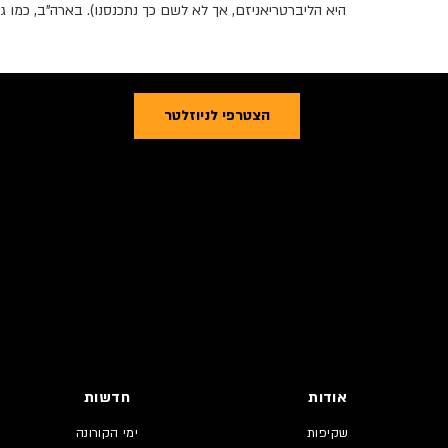
היא הליברטריאניזם, אך לא לשם כך נתכנסנו). בארה"ב, כמו
הצטרפי לניוזלטר
אודות
חדשות
שקיפות
ימי הקורונה