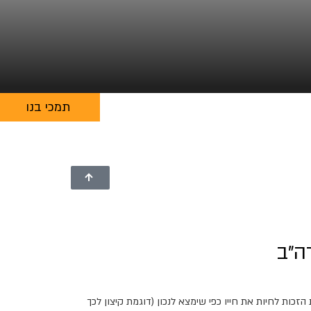
תמכי בנו
ה"ב
כות לחיות את חייו כפי שימצא לנכון (דוגמת קיצון לכך