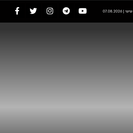
י | 07.08.2026