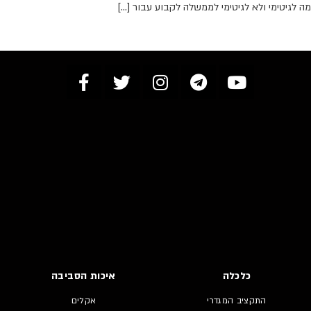
 לגיטימי ולא לגיטימי לממשלה לקבוע עבור […]
כלכלה
איכות הסביבה
התקציב המגדרי
אקלים