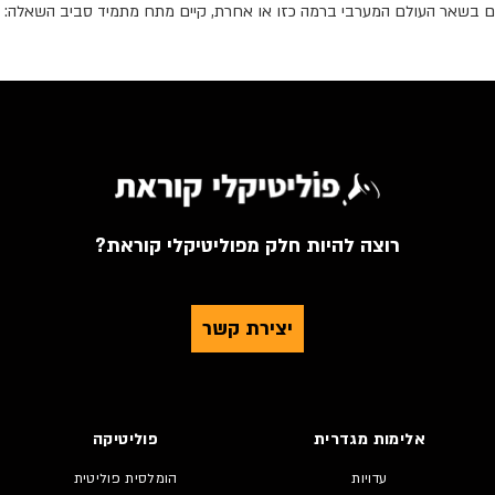
 גם בשאר העולם המערבי ברמה כזו או אחרת, קיים מתח מתמיד סביב השאלה: מה
רוצה להיות חלק מפוליטיקלי קוראת?
יצירת קשר
אלימות מגדרית
פוליטיקה
עדויות
הומלסית פוליטית