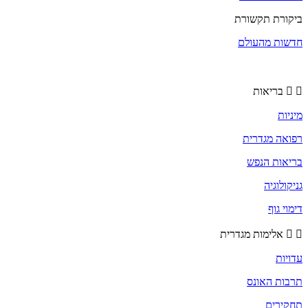
ביקורת תקשורת
חדשות מהעולם
בריאות
מיניות
רפואה מגדרית
בריאות הנפש
גניקולוגיה
דימוי גוף
אלימות מגדרית
עדויות
תרבות האונס
תחקירים