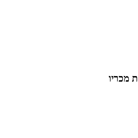
ת מכריו