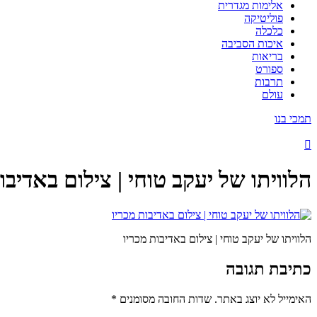
אלימות מגדרית
פוליטיקה
כלכלה
איכות הסביבה
בריאות
ספורט
תרבות
עולם
תמכי בנו
הלוויתו של יעקב טוחי | צילום באדיבו
הלוויתו של יעקב טוחי | צילום באדיבות מכריו
כתיבת תגובה
האימייל לא יוצג באתר.
שדות החובה מסומנים
*