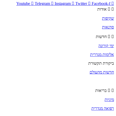
Youtube
Telegram
Instagram
Twitter
Facebook-f
אודות
שקיפות
סדנאות
חדשות
ימי קורונה
אלימות מגדרית
ביקורת תקשורת
חדשות מהעולם
בריאות
מיניות
רפואה מגדרית