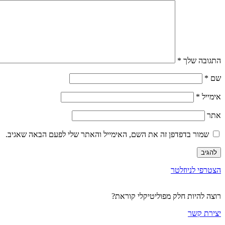
התגובה שלך
*
שם
*
אימייל
*
אתר
שמור בדפדפן זה את השם, האימייל והאתר שלי לפעם הבאה שאגיב.
הצטרפי לניוזלטר
רוצה להיות חלק מפוליטיקלי קוראת?
יצירת קשר