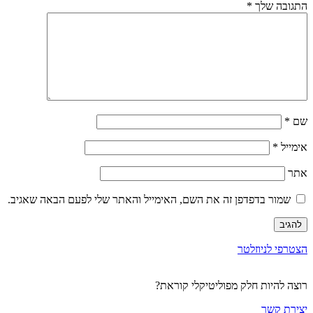
התגובה שלך
*
שם
*
אימייל
*
אתר
שמור בדפדפן זה את השם, האימייל והאתר שלי לפעם הבאה שאגיב.
הצטרפי לניוזלטר
רוצה להיות חלק מפוליטיקלי קוראת?
יצירת קשר