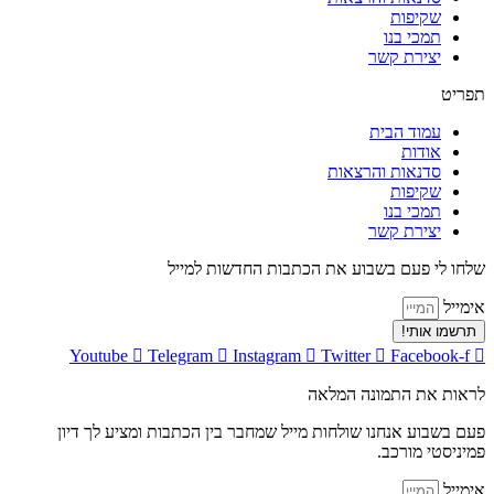
שקיפות
תמכי בנו
יצירת קשר
תפריט
עמוד הבית
אודות
סדנאות והרצאות
שקיפות
תמכי בנו
יצירת קשר
שלחו לי פעם בשבוע את הכתבות החדשות למייל
אימייל
תרשמו אותי!
Youtube
Telegram
Instagram
Twitter
Facebook-f
לראות את התמונה המלאה
פעם בשבוע אנחנו שולחות מייל שמחבר בין הכתבות ומציע לך דיון
פמיניסטי מורכב.
אימייל