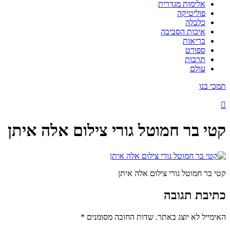
אלימות מגדרית
פוליטיקה
כלכלה
איכות הסביבה
בריאות
ספורט
תרבות
עולם
תמכי בנו
קטי בר חמוטל גורי צילום אלה איתן
קטי בר חמוטל גורי צילום אלה איתן
כתיבת תגובה
האימייל לא יוצג באתר.
שדות החובה מסומנים
*