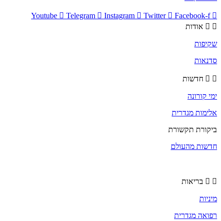
Youtube
Telegram
Instagram
Twitter
Facebook-f
אודות
שקיפות
סדנאות
חדשות
ימי קורונה
אלימות מגדרית
ביקורת תקשורת
חדשות מהעולם
בריאות
מיניות
רפואה מגדרית