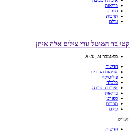
איכות הסביבה
בריאות
ספורט
תרבות
עולם
קטי בר חמוטל גורי צילום אלה איתן
ספטמבר 24, 2020
חדשות
אלימות מגדרית
פוליטיקה
כלכלה
איכות הסביבה
בריאות
ספורט
תרבות
עולם
תפריט
חדשות