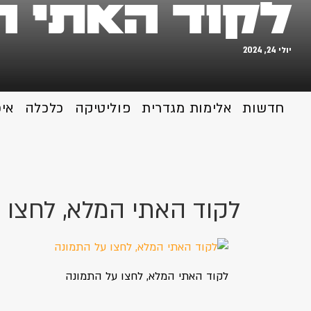
לקוד האתי ה
יולי 24, 2024
חדשות
אלימות מגדרית
פוליטיקה
כלכלה
אי
לקוד האתי המלא, לחצו 
לקוד האתי המלא, לחצו על התמונה