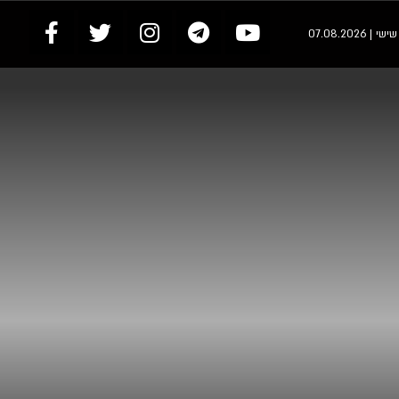
י | 07.08.2026