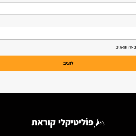
באה שאגיב.