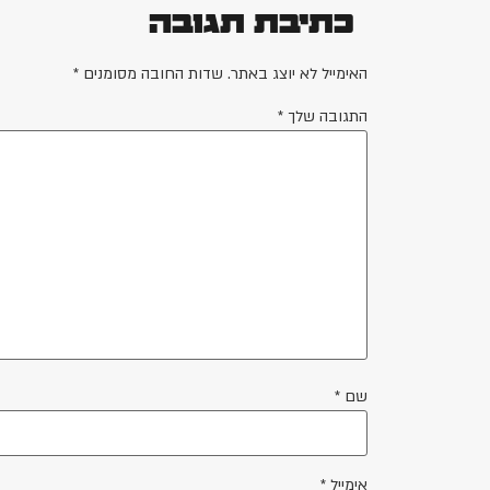
כתיבת תגובה
האימייל לא יוצג באתר.
שדות החובה מסומנים
*
התגובה שלך
*
שם
*
אימייל
*