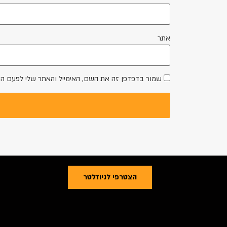
אתר
שמור בדפדפן זה את השם, האימייל והאתר שלי לפעם ה
הצטרפי לניוזלטר