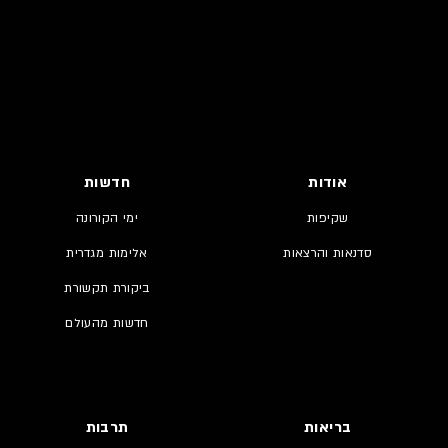
אודות
חדשות
שקיפות
ימי הקורונה
סדנאות והרצאות
אלימות מגדרית
ביקורת תקשורת
חדשות מהעולם
בריאות
תרבות