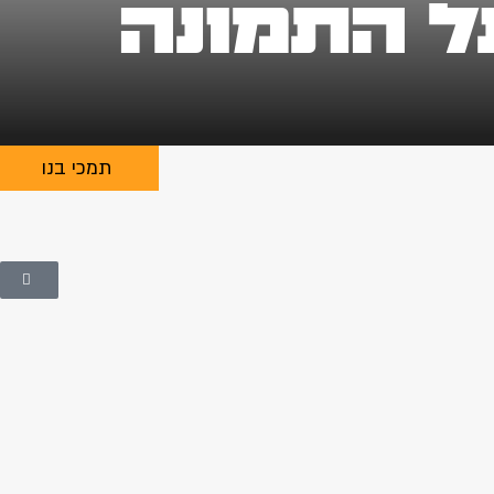
ל התמונה
תמכי בנו