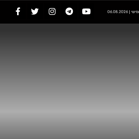
 | 06.08.2026