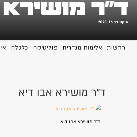
ד"ר מושירא 
אוקטובר 16, 2020
חדשות
אלימות מגדרית
פוליטיקה
כלכלה
אי
ד"ר מושירא אבו דיא
ד"ר מושירא אבו דיא