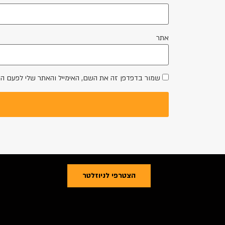
אתר
שמור בדפדפן זה את השם, האימייל והאתר שלי לפעם ה
הצטרפי לניוזלטר