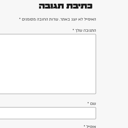
כתיבת תגובה
האימייל לא יוצג באתר.
שדות החובה מסומנים
*
התגובה שלך
*
שם
*
אימייל
*