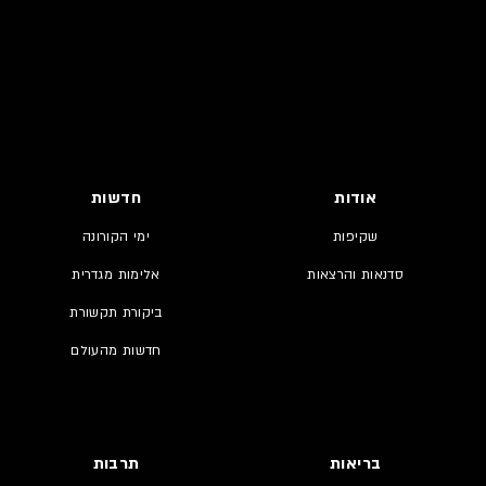
אודות
חדשות
שקיפות
ימי הקורונה
סדנאות והרצאות
אלימות מגדרית
ביקורת תקשורת
חדשות מהעולם
בריאות
תרבות