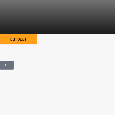
תמכי בנו