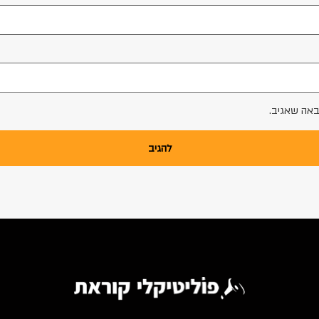
באה שאגיב.