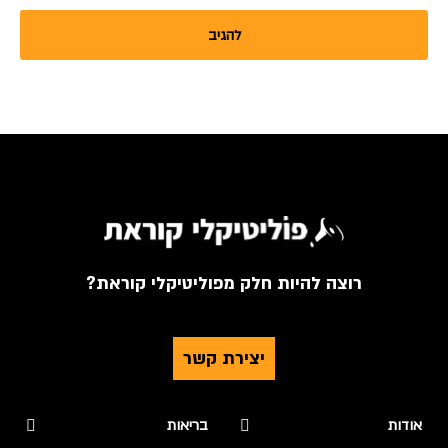
רוצה להיות חלק מפוליטיקלי קוראת?
יצירת קשר
אודות
בריאות