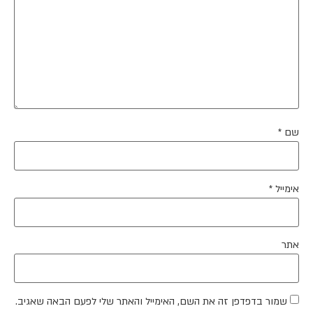
שם
*
אימייל
*
אתר
שמור בדפדפן זה את השם, האימייל והאתר שלי לפעם הבאה שאגיב.