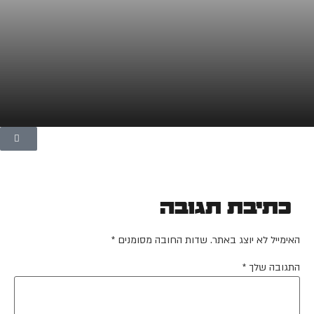
כתיבת תגובה
האימייל לא יוצג באתר.
שדות החובה מסומנים
*
התגובה שלך
*