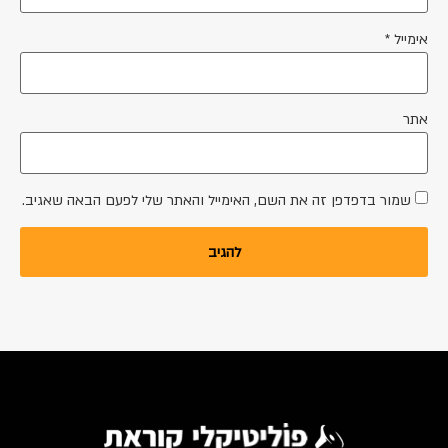
אימייל
*
אתר
שמור בדפדפן זה את השם, האימייל והאתר שלי לפעם הבאה שאגיב.