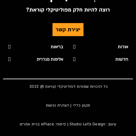
רוצה להיות חלק מפוליטיקלי קוראת?
יצירת קשר
אודות
בריאות
חדשות
אלימות מגדרית
כל הזכויות שמורות לפוליטיקלי קוראת @ 2022
תקנון כללי
|
הצהרת נגישות
עיצוב:
Studio Let's Design
| פיתוח: ePlace
בניית אתרים