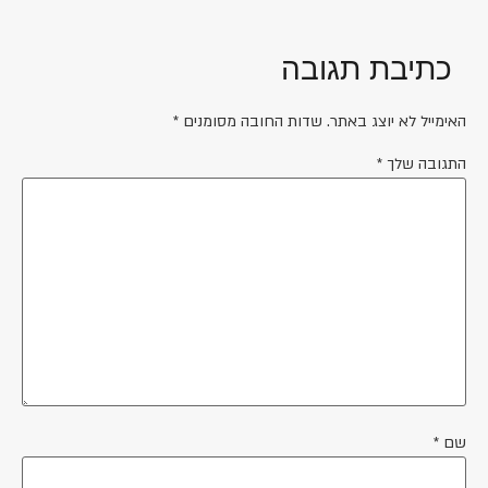
כתיבת תגובה
האימייל לא יוצג באתר.
שדות החובה מסומנים
*
התגובה שלך
*
שם
*