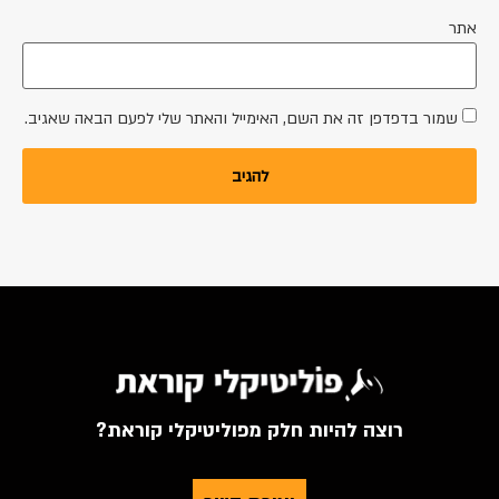
אתר
שמור בדפדפן זה את השם, האימייל והאתר שלי לפעם הבאה שאגיב.
רוצה להיות חלק מפוליטיקלי קוראת?