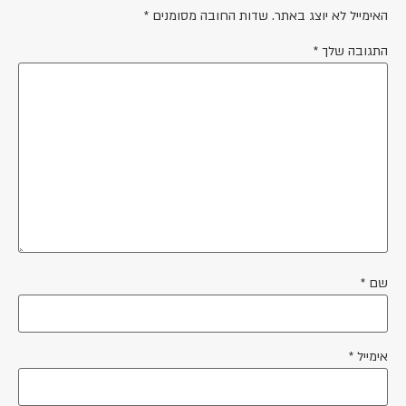
האימייל לא יוצג באתר.
שדות החובה מסומנים
*
התגובה שלך
*
שם
*
אימייל
*