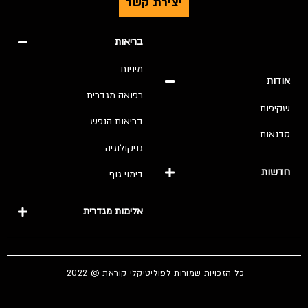
יצירת קשר
בריאות
מיניות
אודות
רפואה מגדרית
שקיפות
בריאות הנפש
סדנאות
גניקולוגיה
חדשות
דימוי גוף
אלימות מגדרית
כל הזכויות שמורות לפוליטיקלי קוראת @ 2022