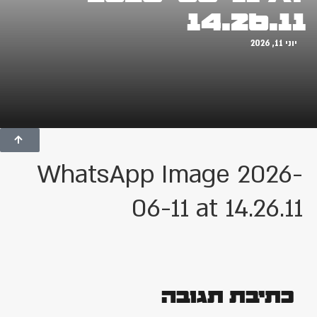
14.26.11
יוני 11, 2026
WhatsApp Image 2026-
06-11 at 14.26.11
כתיבת תגובה