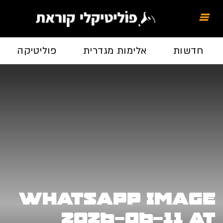
חדשות
אלימות מגדרית
פוליטיקה
WhatsApp Image
2026-06-11 at