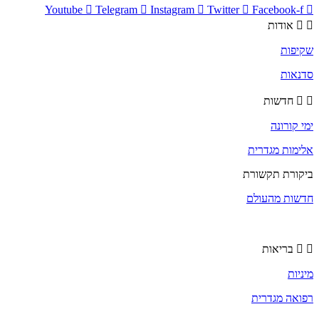
Youtube
Telegram
Instagram
Twitter
Facebook-f
אודות
שקיפות
סדנאות
חדשות
ימי קורונה
אלימות מגדרית
ביקורת תקשורת
חדשות מהעולם
בריאות
מיניות
רפואה מגדרית