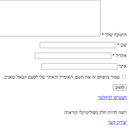
התגובה שלך
*
שם
*
אימייל
*
אתר
שמור בדפדפן זה את השם, האימייל והאתר שלי לפעם הבאה שאגיב.
הצטרפי לניוזלטר
רוצה להיות חלק מפוליטיקלי קוראת?
יצירת קשר