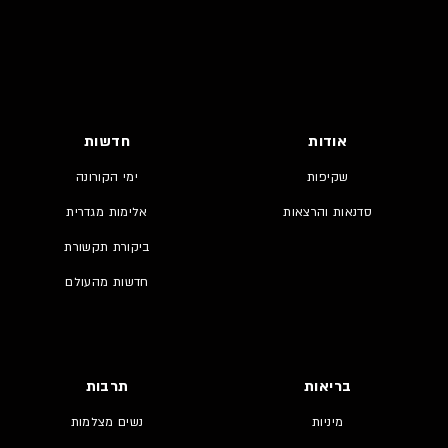
אודות
חדשות
שקיפות
ימי הקורונה
סדנאות והרצאות
אלימות מגדרית
ביקורת תקשורת
חדשות מהעולם
בריאות
תרבות
מיניות
נשים מצלמות