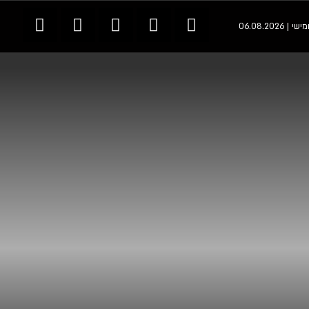
 | 06.08.2026