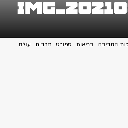
IMG_20210
כות הסביבה
בריאות
ספורט
תרבות
עולם