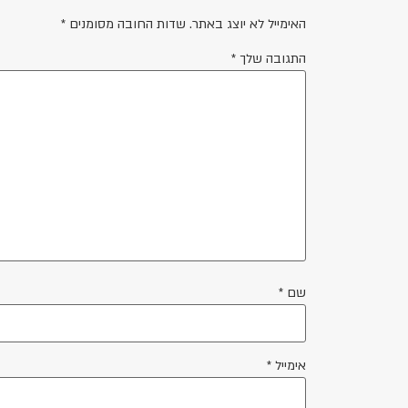
האימייל לא יוצג באתר.
שדות החובה מסומנים
*
התגובה שלך
*
שם
*
אימייל
*