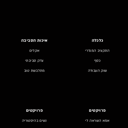
כלכלה
איכות הסביבה
התקציב המגדרי
אקלים
כסף
צדק סביבתי
שוק העבודה
מתלבשת טוב
פרויקטים
פרויקטים
אמא השראה לי
נשים בהיסטוריה