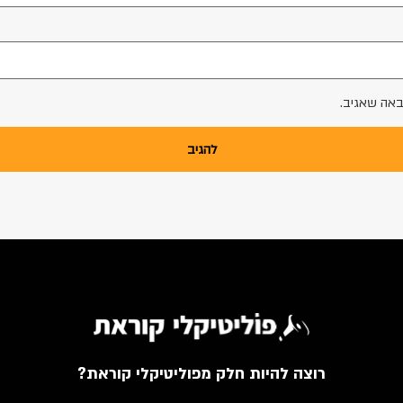
באה שאגיב.
רוצה להיות חלק מפוליטיקלי קוראת?