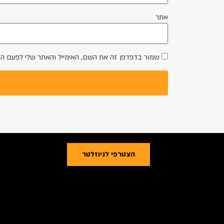
אתר
שמור בדפדפן זה את השם, האימייל והאתר שלי לפעם ה
הצטרפי לניוזלטר