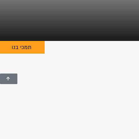
תמכי בנו