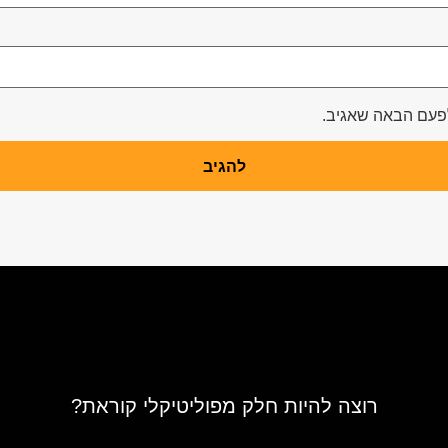
לפעם הבאה שאגיב.
רוצה להיות חלק מפוליטיקלי קוראת?