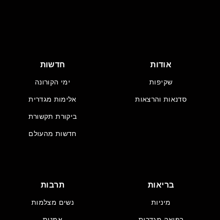
אודות
חדשות
שקיפות
ימי הקורונה
סדנאות והרצאות
אלימות מגדרית
ביקורת תקשורת
חדשות מהעולם
בריאות
תרבות
מיניות
נשים מצלמות
רפואה מגדרית
אמנות