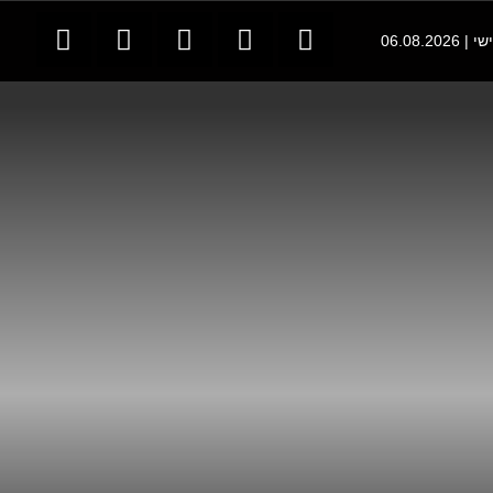
06.08.202