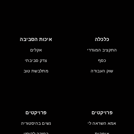
כלכלה
איכות הסביבה
התקציב המגדרי
אקלים
כסף
צדק סביבתי
שוק העבודה
מתלבשת טוב
פרויקטים
פרויקטים
אמא השראה לי
נשים בהיסטוריה
אימהות
בחזרה לדיסני