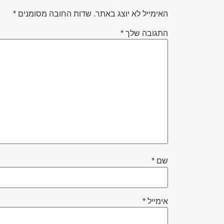
האימייל לא יוצג באתר.
שדות החובה מסומנים
*
התגובה שלך
*
שם
*
אימייל
*