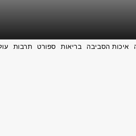
איכות הסביבה
בריאות
ספורט
תרבות
עול