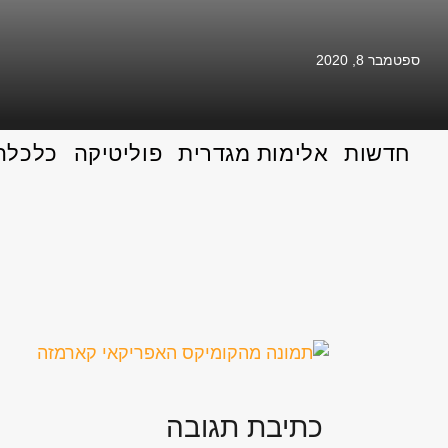
ספטמבר 8, 2020
חדשות
אלימות מגדרית
פוליטיקה
כלכלה
כתיבת תגובה