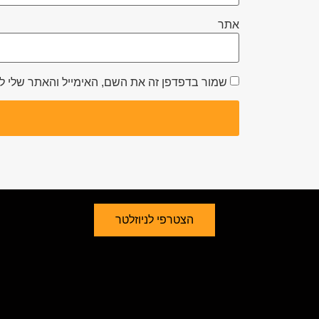
אתר
שמור בדפדפן זה את השם, האימייל והאתר שלי 
הצטרפי לניוזלטר