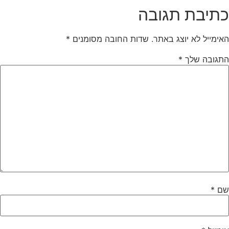
כתיבת תגובה
האימייל לא יוצג באתר.
שדות החובה מסומנים
*
התגובה שלך
*
שם
*