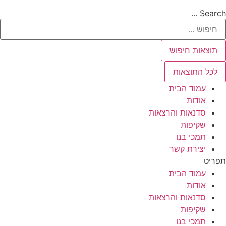
Search ...
תוצאות חיפוש
לכל התוצאות
עמוד הבית
אודות
סדנאות והרצאות
שקיפות
תמכי בנו
יצירת קשר
תפריט
עמוד הבית
אודות
סדנאות והרצאות
שקיפות
תמכי בנו