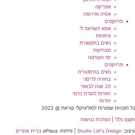
אפריקה
אסיה ואירופה
פרויקטים
אמא השראה לי
אימהות
נשים בתקשורת
מצחיקות
ימי הקורונה
פרויקטים
נשים בהיסטוריה
בחזרה לדיסני
20 שנה לבאפי
חוזרות לועדת כרמי
יהדות
כל הזכויות שמורות לפוליטיקלי קוראת @ 2022
תקנון כללי
|
הצהרת נגישות
עיצוב:
Studio Let's Design
| פיתוח: ePlace
בניית אתרים