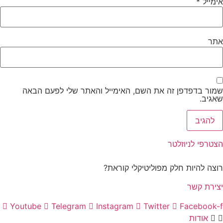
אימייל
*
אתר
שמור בדפדפן זה את השם, האימייל והאתר שלי לפעם הבאה
שאגיב.
הצטרפי לניוזלטר
רוצה להיות חלק מפוליטיקלי קוראת?
יצירת קשר
Youtube
Telegram
Instagram
Twitter
Facebook-f
אודות