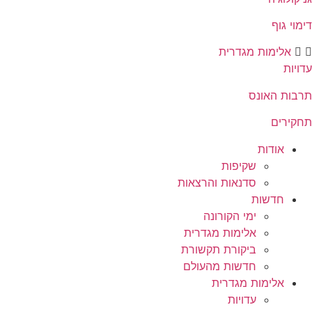
דימוי גוף
אלימות מגדרית
עדויות
תרבות האונס
תחקירים
אודות
שקיפות
סדנאות והרצאות
חדשות
ימי הקורונה
אלימות מגדרית
ביקורת תקשורת
חדשות מהעולם
אלימות מגדרית
עדויות