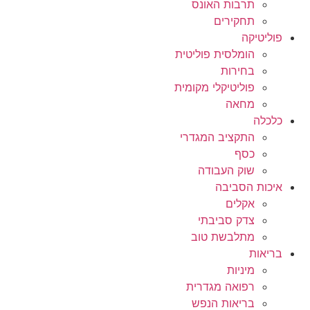
תרבות האונס
תחקירים
פוליטיקה
הומלסית פוליטית
בחירות
פוליטיקלי מקומית
מחאה
כלכלה
התקציב המגדרי
כסף
שוק העבודה
איכות הסביבה
אקלים
צדק סביבתי
מתלבשת טוב
בריאות
מיניות
רפואה מגדרית
בריאות הנפש