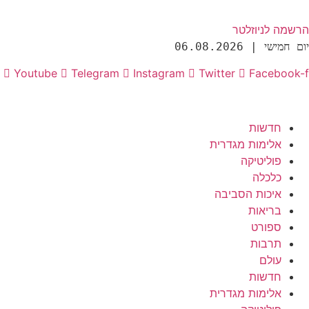
הרשמה לניוזלטר
יום חמישי | 06.08.2026
Youtube
Telegram
Instagram
Twitter
Facebook-f
חדשות
אלימות מגדרית
פוליטיקה
כלכלה
איכות הסביבה
בריאות
ספורט
תרבות
עולם
חדשות
אלימות מגדרית