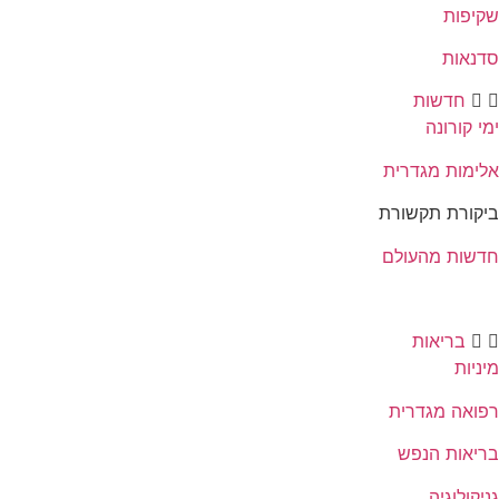
שקיפות
סדנאות
חדשות
ימי קורונה
אלימות מגדרית
ביקורת תקשורת
חדשות מהעולם
בריאות
מיניות
רפואה מגדרית
בריאות הנפש
גניקולוגיה