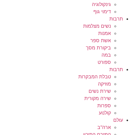
גינקולוגיה
דימוי גוף
תרבות
נשים מצלמות
אמנות
אשת ספר
ביקורת מסך
במה
ספורט
תרבות
טבלת המבקרות
מוזיקה
שירת נשים
שירה מקורית
ספרות
קולנוע
עולם
ארה"ב
המזרח התיכון